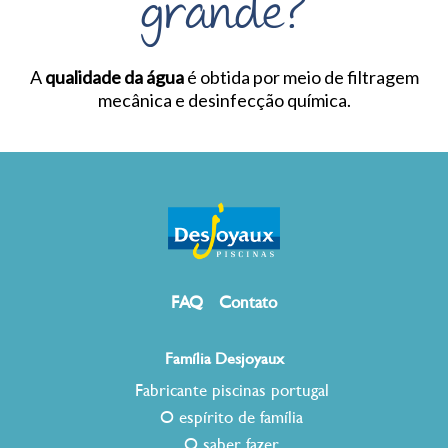
grande?
A
qualidade da água
é obtida por meio de filtragem
mecânica e desinfecção química.
FAQ
Contato
Família Desjoyaux
Fabricante piscinas portugal
O espírito de família
O saber fazer