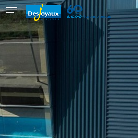
Modificar cookies