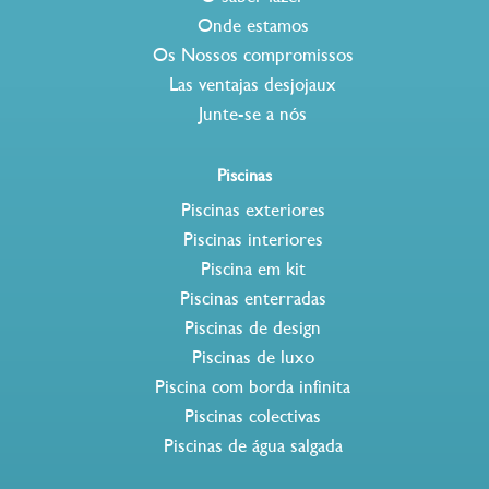
Onde estamos
Os Nossos compromissos
Las ventajas desjojaux
Junte-se a nós
Piscinas
Piscinas exteriores
Piscinas interiores
Piscina em kit
Piscinas enterradas
Piscinas de design
Piscinas de luxo
Piscina com borda infinita
Piscinas colectivas
Piscinas de água salgada