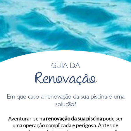
GUIA DA
Renovação
Em que caso a renovação da sua piscina é uma
solução?
Aventurar-se na
renovação da sua piscina
pode ser
uma operação complicada e perigosa. Antes de