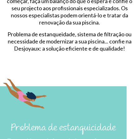
começar, faça um balanço do que o espera e confie o
seu projecto aos profissionais especializados. Os
nossos especialistas podem orientá-lo e tratar da
renovação da sua piscina.
Problema de estanqueidade, sistema de filtração ou
necessidade de modernizar a sua piscina... confie na
Desjoyaux: a solução eficiente e de qualidade!
Problema de estanquicidade