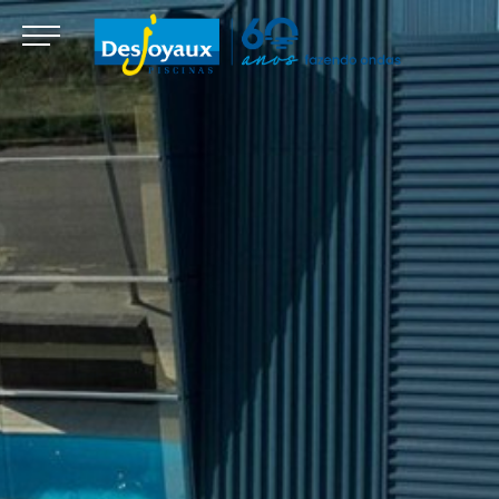
Modificar cookies