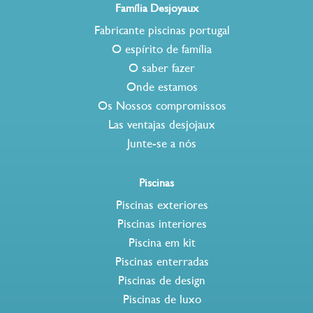
Família Desjoyaux
Fabricante piscinas portugal
O espírito de família
O saber fazer
Onde estamos
Os Nossos compromissos
Las ventajas desjojaux
Junte-se a nós
Piscinas
Piscinas exteriores
Piscinas interiores
Piscina em kit
Piscinas enterradas
Piscinas de design
Piscinas de luxo