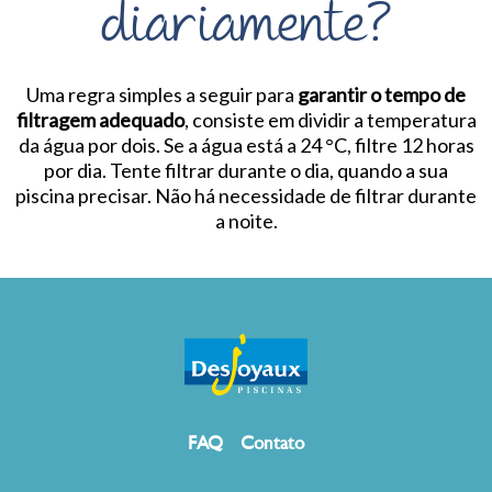
diariamente?
Uma regra simples a seguir para
garantir o tempo de
filtragem adequado
, consiste em dividir a temperatura
da água por dois. Se a água está a 24 °C, filtre 12 horas
por dia. Tente filtrar durante o dia, quando a sua
piscina precisar. Não há necessidade de filtrar durante
a noite.
FAQ
Contato