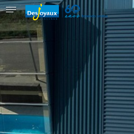
Modificar cookies