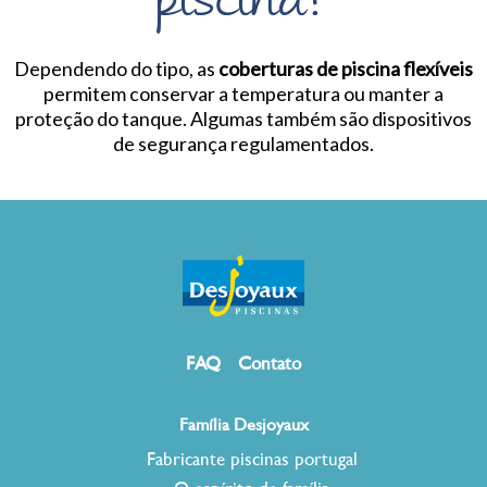
piscina?
Dependendo do tipo, as
coberturas de piscina flexíveis
permitem conservar a temperatura ou manter a
proteção do tanque. Algumas também são dispositivos
de segurança regulamentados.
FAQ
Contato
Família Desjoyaux
Fabricante piscinas portugal