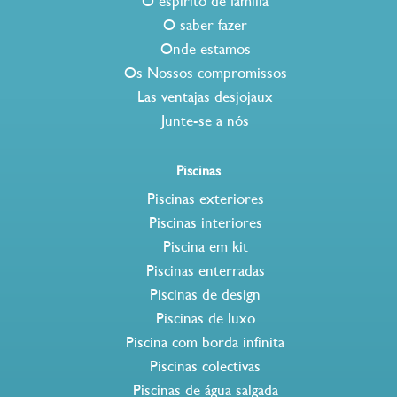
O espírito de família
O saber fazer
Onde estamos
Os Nossos compromissos
Las ventajas desjojaux
Junte-se a nós
Piscinas
Piscinas exteriores
Piscinas interiores
Piscina em kit
Piscinas enterradas
Piscinas de design
Piscinas de luxo
Piscina com borda infinita
Piscinas colectivas
Piscinas de água salgada